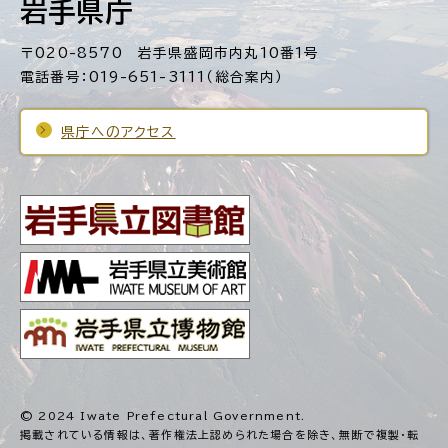
岩手県庁
〒020-8570 岩手県盛岡市内丸10番1号
電話番号：019-651-3111（総合案内）
県庁へのアクセス
© 2024 Iwate Prefectural Government.
掲載されている情報は、著作権法上認められた場合を除き、
無断で複製・転