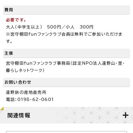
費用
必要です。
大人（中学生以上） 500円／小人 300円
※宮守棚田funファンクラブ会員は無料でご参加いただけま
す。
主催
宮守棚田funファンクラブ事務局（認定NPO法人遠野山・里・
暮らしネットワーク）
お問い合わせ
遠野旅の産地直売所
電話：0198-62-0601
関連情報