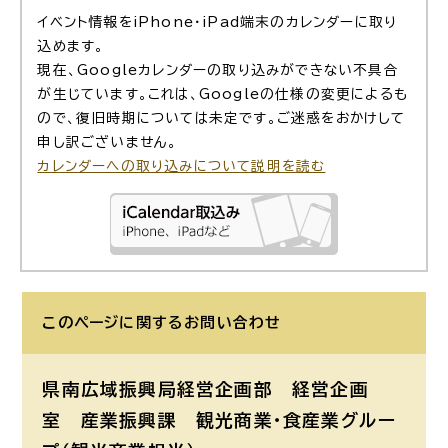
イベント情報をiPhone・iPad端末のカレンダーに取り
込めます。
現在、Googleカレンダーの取り込みができない不具合
が生じています。これは、Googleの仕様の変更によるも
ので、復旧時期については未定です。ご迷惑をおかけして
申し訳ございません。
カレンダーへの取り込みについて説明を読む
このページに関する
お問い合わせ
県南広域振興局経営企画部 経営企画
室 産業振興課 観光商業・食産業グルー