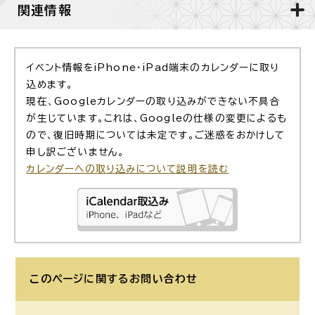
関連情報
イベント情報をiPhone・iPad端末のカレンダーに取り
込めます。
現在、Googleカレンダーの取り込みができない不具合
が生じています。これは、Googleの仕様の変更によるも
ので、復旧時期については未定です。ご迷惑をおかけして
申し訳ございません。
カレンダーへの取り込みについて説明を読む
このページに関する
お問い合わせ