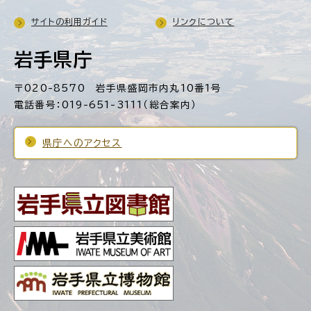
サイトの利用ガイド
リンクについて
岩手県庁
〒020-8570 岩手県盛岡市内丸10番1号
電話番号：019-651-3111（総合案内）
県庁へのアクセス