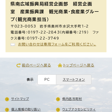
県南広域振興局経営企画部 経営企画
室 産業振興課 観光商業・食産業グルー
プ（観光商業担当）
〒023-0053 岩手県奥州市水沢大手町1-2
電話番号：0197-22-2843（内線番号：219） ファ
クス番号：0197-22-3749
お問い合わせは専用フォームをご利用ください。
前のページへ戻る
トップページへ戻る
表示
PC
スマートフォン
サイトマップ
県内各市町村
個人情報の取り扱い
ウェブアクセシビリティ