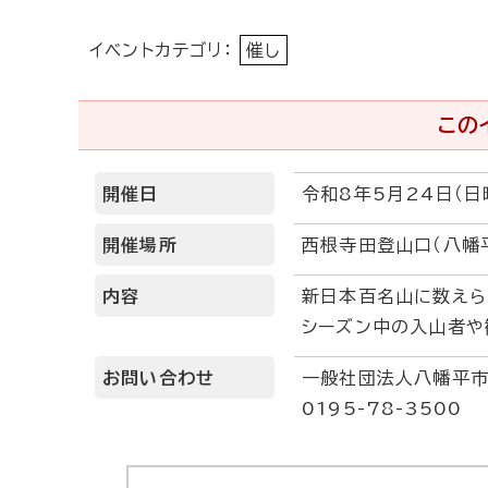
イベントカテゴリ：
催し
この
開催日
令和8年5月24日（日
開催場所
西根寺田登山口（八幡
内容
新日本百名山に数えら
シーズン中の入山者や
お問い合わせ
一般社団法人八幡平
0195-78-3500