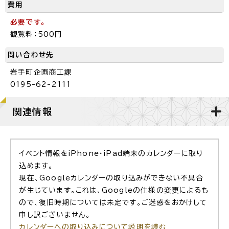
費用
必要です。
観覧料：500円
問い合わせ先
岩手町企画商工課
0195-62-2111
関連情報
イベント情報をiPhone・iPad端末のカレンダーに取り
込めます。
現在、Googleカレンダーの取り込みができない不具合
が生じています。これは、Googleの仕様の変更によるも
ので、復旧時期については未定です。ご迷惑をおかけして
申し訳ございません。
カレンダーへの取り込みについて説明を読む