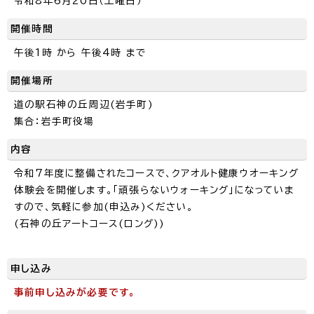
令和8年6月20日（土曜日）
開催時間
午後1時 から 午後4時 まで
開催場所
道の駅石神の丘周辺(岩手町)
集合：岩手町役場
内容
令和7年度に整備されたコースで、クアオルト健康ウオーキング
体験会を開催します。「頑張らないウォーキング」になっていま
すので、気軽に参加(申込み)ください。
(石神の丘アートコース(ロング))
申し込み
事前申し込みが必要です。