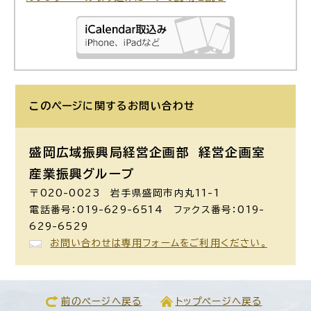
このページに関する
お問い合わせ
盛岡広域振興局経営企画部 経営企画室
産業振興グループ
〒020-0023 岩手県盛岡市内丸11-1
電話番号：019-629-6514 ファクス番号：019-
629-6529
お問い合わせは専用フォームをご利用ください。
前のページへ戻る
トップページへ戻る