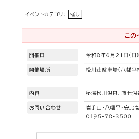
イベントカテゴリ：
催し
この
開催日
令和8年6月21日（日
開催場所
松川荘駐車場（八幡平
内容
秘湯松川温泉、藤七温
お問い合わせ
岩手山・八幡平・安比
0195-78-3500