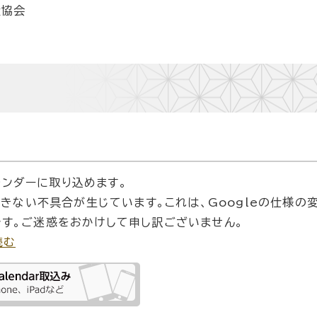
産協会
カレンダーに取り込めます。
できない不具合が生じています。これは、Googleの仕様の
す。ご迷惑をおかけして申し訳ございません。
読む