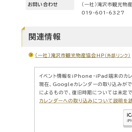
お問い合わせ
（一社）滝沢市観光物
019-601-6327
関連情報
（一社）滝沢市観光物産協会HP
（外部リンク）
イベント情報をiPhone・iPad端末の
現在、Googleカレンダーの取り込みが
によるもので、復旧時期については未定で
カレンダーへの取り込みについて説明を