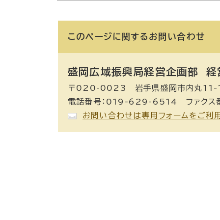
このページに関する
お問い合わせ
盛岡広域振興局経営企画部 経
〒020-0023 岩手県盛岡市内丸11-
電話番号：019-629-6514 ファクス番
お問い合わせは専用フォームをご利