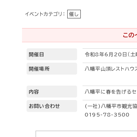
イベントカテゴリ：
催し
この
開催日
令和8年6月20日（土
開催場所
八幡平山頂レストハウ
内容
八幡平に春を告げるセ
お問い合わせ
(一社)八幡平市観光
0195-78-3500