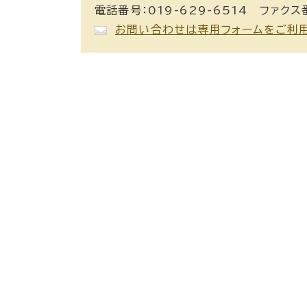
電話番号：019-629-6514 ファクス番
お問い合わせは専用フォームをご利