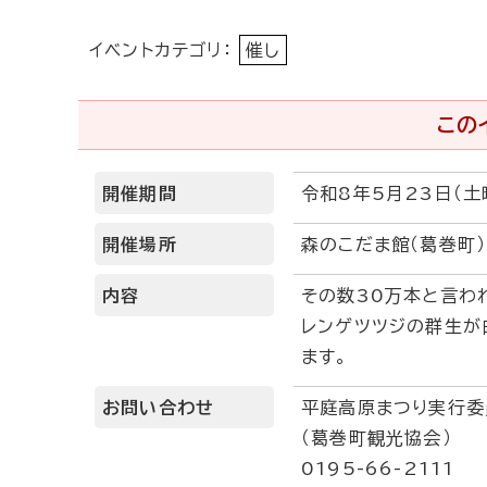
イベントカテゴリ：
催し
この
開催期間
令和8年5月23日（土
開催場所
森のこだま館（葛巻町）
内容
その数30万本と言わ
レンゲツツジの群生が
ます。
お問い合わせ
平庭高原まつり実行委
（葛巻町観光協会）
0195-66-2111