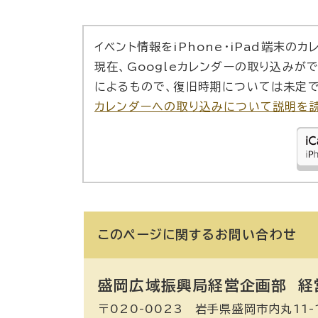
イベント情報をiPhone・iPad端末の
現在、Googleカレンダーの取り込みが
によるもので、復旧時期については未定で
カレンダーへの取り込みについて説明を
このページに関する
お問い合わせ
盛岡広域振興局経営企画部 経
〒020-0023 岩手県盛岡市内丸11-