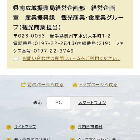
県南広域振興局経営企画部 経営企画
室 産業振興課 観光商業・食産業グルー
プ（観光商業担当）
〒023-0053 岩手県奥州市水沢大手町1-2
電話番号：0197-22-2843（内線番号：219） ファ
クス番号：0197-22-3749
お問い合わせは専用フォームをご利用ください。
前のページへ戻る
トップページへ戻る
表示
PC
スマートフォン
サイトマップ
県内各市町村
個人情報の取り扱い
ウェブアクセシビリティ