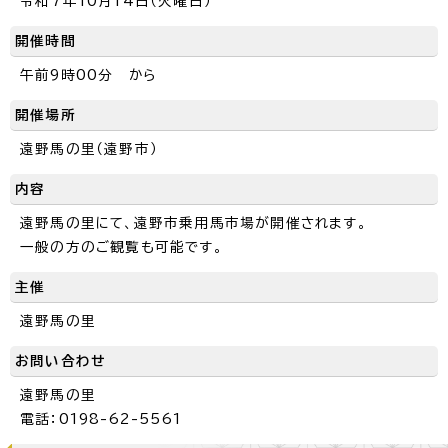
令和7年10月14日（火曜日）
開催時間
午前9時00分 から
開催場所
遠野馬の里（遠野市）
内容
遠野馬の里にて、遠野市乗用馬市場が開催されます。
一般の方のご観覧も可能です。
主催
遠野馬の里
お問い合わせ
遠野馬の里
電話：0198-62-5561