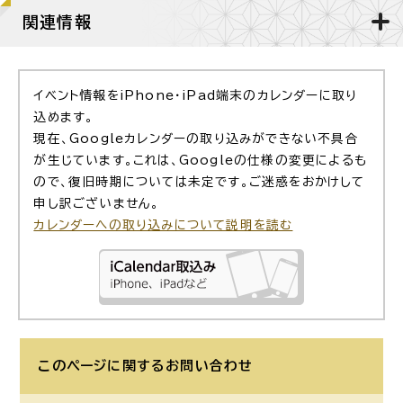
関連情報
イベント情報をiPhone・iPad端末のカレンダーに取り
込めます。
現在、Googleカレンダーの取り込みができない不具合
が生じています。これは、Googleの仕様の変更によるも
ので、復旧時期については未定です。ご迷惑をおかけして
申し訳ございません。
カレンダーへの取り込みについて説明を読む
このページに関する
お問い合わせ