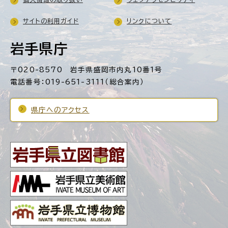
サイトの利用ガイド
リンクについて
岩手県庁
〒020-8570 岩手県盛岡市内丸10番1号
電話番号：019-651-3111（総合案内）
県庁へのアクセス