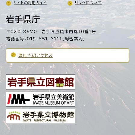
サイトの利用ガイド
リンクについて
岩手県庁
〒020-8570 岩手県盛岡市内丸10番1号
電話番号：019-651-3111（総合案内）
県庁へのアクセス