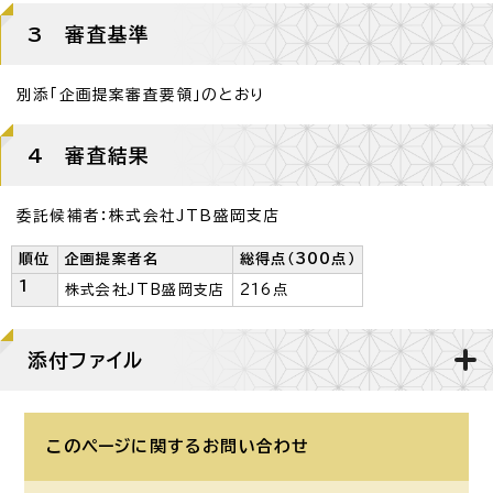
3 審査基準
別添「企画提案審査要領」のとおり
4 審査結果
委託候補者：株式会社JTB盛岡支店
順位
企画提案者名
総得点（300点）
1
株式会社JTB盛岡支店
216点
添付ファイル
このページに関する
お問い合わせ