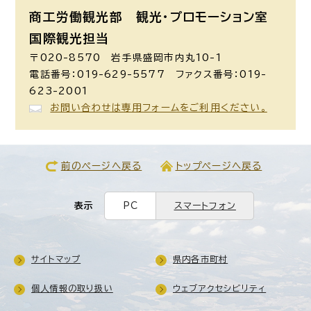
商工労働観光部 観光・プロモーション室
国際観光担当
〒020-8570 岩手県盛岡市内丸10-1
電話番号：019-629-5577 ファクス番号：019-
623-2001
お問い合わせは専用フォームをご利用ください。
前のページへ戻る
トップページへ戻る
表示
PC
スマートフォン
サイトマップ
県内各市町村
個人情報の取り扱い
ウェブアクセシビリティ