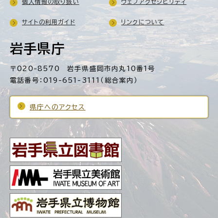
個人情報の取り扱い
ウェブアクセシビリティ
サイトの利用ガイド
リンクについて
岩手県庁
〒020-8570 岩手県盛岡市内丸10番1号
電話番号：019-651-3111（総合案内）
県庁へのアクセス