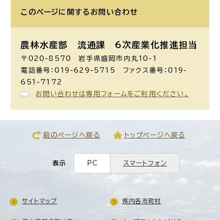
このページに関する
お問い合わせ
農林水産部 流通課
6次産業化推進担当
〒020-8570 岩手県盛岡市内丸10-1
電話番号：019-629-5715 ファクス番号：019-
651-7172
お問い合わせは専用フォームをご利用ください。
前のページへ戻る
トップページへ戻る
表示
PC
スマートフォン
サイトマップ
県内各市町村