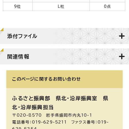
9位
L社
0点
添付ファイル
関連情報
このページに関する
お問い合わせ
ふるさと振興部 県北・沿岸振興室
県
北・沿岸振興担当
〒020-8570 岩手県盛岡市内丸10-1
電話番号：019-629-5211 ファクス番号：019-
629-5254