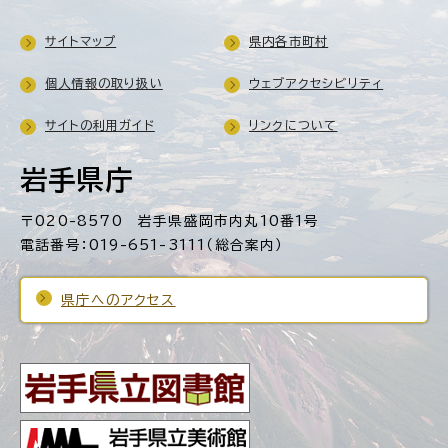
サイトマップ
県内各市町村
個人情報の取り扱い
ウェブアクセシビリティ
サイトの利用ガイド
リンクについて
岩手県庁
〒020-8570 岩手県盛岡市内丸10番1号
電話番号：019-651-3111（総合案内）
県庁へのアクセス