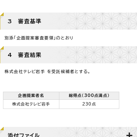
3 審査基準
別添「企画提案審査要領」のとおり
4 審査結果
株式会社テレビ岩手 を受託候補者とする。
企画提案者名
総得点（300点満点）
株式会社テレビ岩手
230点
添付ファイル