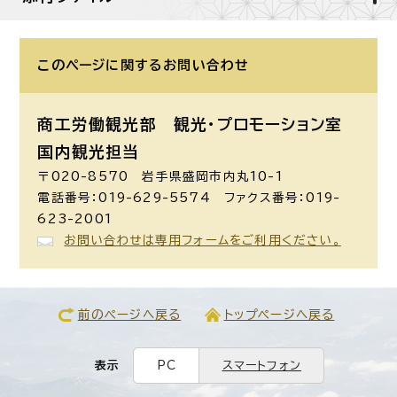
このページに関する
お問い合わせ
商工労働観光部 観光・プロモーション室
国内観光担当
〒020-8570 岩手県盛岡市内丸10-1
電話番号：019-629-5574 ファクス番号：019-
623-2001
お問い合わせは専用フォームをご利用ください。
前のページへ戻る
トップページへ戻る
表示
PC
スマートフォン