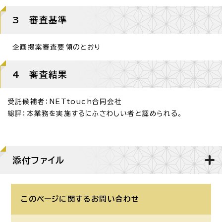
3 審査基準
企画提案審査要領のとおり
4 審査結果
受託候補者：NETtouch合同会社
総評：本業務を実施するにふさわしい者と認められる。
添付ファイル
このページに関する
お問い合わせ