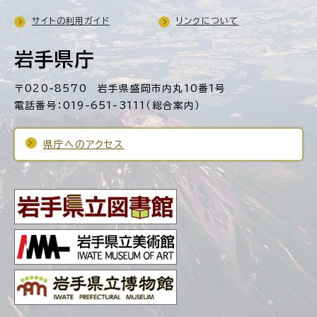
サイトの利用ガイド
リンクについて
岩手県庁
〒020-8570 岩手県盛岡市内丸10番1号
電話番号：019-651-3111（総合案内）
県庁へのアクセス