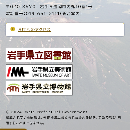
〒020-8570 岩手県盛岡市内丸10番1号
電話番号：019-651-3111（総合案内）
県庁へのアクセス
© 2024 Iwate Prefectural Government.
掲載されている情報は、著作権法上認められた場合を除き、
無断で複製・転
用することはできません。