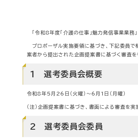
「令和8年度「介護の仕事」魅力発信事業業務」
プロポーザル実施要領に基づき、下記委員で構
案者から提出された企画提案書に基づく審査を
1 選考委員会概要
令和8年5月26日（火曜）～6月1日（月曜）
（注）企画提案書に基づき、書面による審査を実
2 選考委員会委員