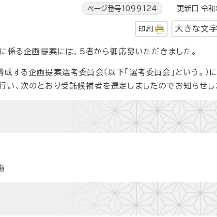
ページ番号1099124
更新日 令和8
大きな文
印刷
に係る企画提案には、5者から御応募いただきました。
成する企画提案選考委員会（以下「選考委員会」という。）に
行い、次のとおり受託候補者を選定しましたのでお知らせし
施