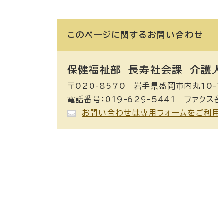
このページに関する
お問い合わせ
保健福祉部 長寿社会課
介護人
〒020-8570 岩手県盛岡市内丸10-
電話番号：019-629-5441 ファクス番
お問い合わせは専用フォームをご利