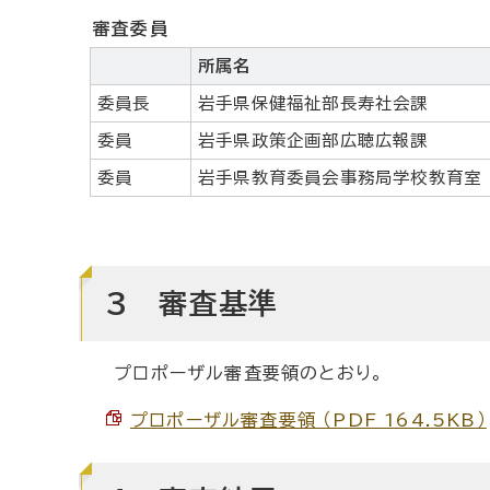
審査委員
所属名
委員長
岩手県保健福祉部長寿社会課
委員
岩手県政策企画部広聴広報課
委員
岩手県教育委員会事務局学校教育室
3 審査基準
プロポーザル審査要領のとおり。
プロポーザル審査要領 （PDF 164.5KB）