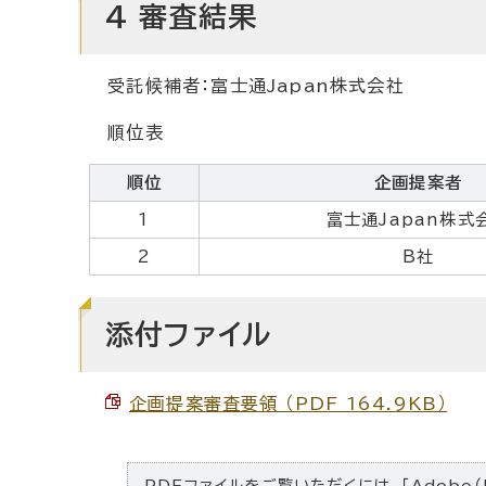
4 審査結果
受託候補者：富士通Japan株式会社
順位表
順位
企画提案者
1
富士通Japan株式
2
B社
添付ファイル
企画提案審査要領 （PDF 164.9KB）
PDFファイルをご覧いただくには、「Adobe（