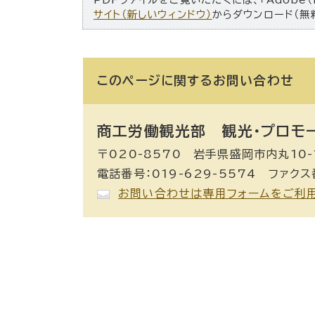
サイト（新しいウィンドウ）
からダウンロード（無
このページに関する
お問い合わせ
商工労働観光部 観光・プロモ
〒020-8570 岩手県盛岡市内丸10-
電話番号：019-629-5574 ファクス番
お問い合わせは専用フォームをご利