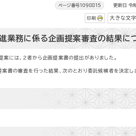
ページ番号1098815
更新日 令和
大きな文
印刷
進業務に係る企画提案審査の結果に
提案には、2者から企画提案書の提出がありました。
提案書の審査を行った結果、次のとおり委託候補者を決定し