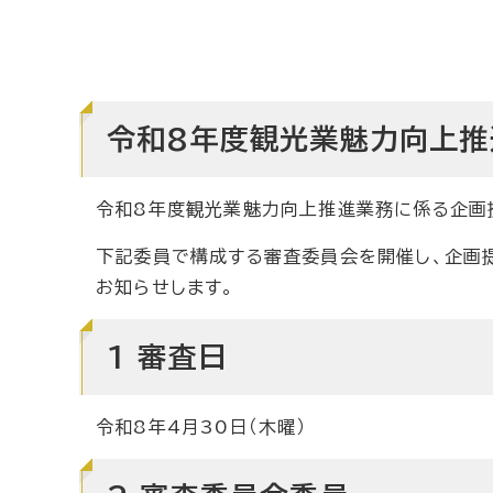
令和8年度観光業魅力向上推
令和8年度観光業魅力向上推進業務に係る企画
下記委員で構成する審査委員会を開催し、企画
お知らせします。
1 審査日
令和8年4月30日（木曜）