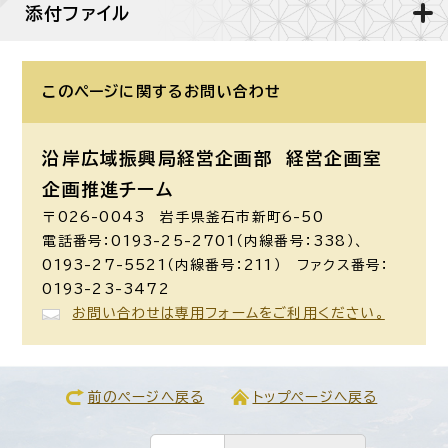
添付ファイル
このページに関する
お問い合わせ
沿岸広域振興局経営企画部 経営企画室
企画推進チーム
〒026-0043 岩手県釜石市新町6-50
電話番号：0193-25-2701（内線番号：338）、
0193-27-5521（内線番号：211） ファクス番号：
0193-23-3472
お問い合わせは専用フォームをご利用ください。
前のページへ戻る
トップページへ戻る