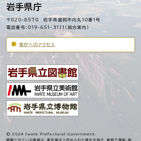
岩手県庁
〒020-8570 岩手県盛岡市内丸10番1号
電話番号：019-651-3111（総合案内）
県庁へのアクセス
© 2024 Iwate Prefectural Government.
掲載されている情報は、著作権法上認められた場合を除き、
無断で複製・転