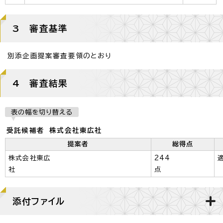
3 審査基準
別添企画提案審査要領のとおり
4 審査結果
表の幅を切り替える
受託候補者 株式会社東広社
提案者
総得点
株式会社東広
244
社
点
添付ファイル