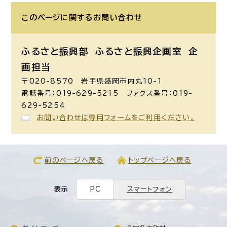
このページに関する
お問い合わせ
ふるさと振興部 ふるさと振興企画室
企
画担当
〒020-8570 岩手県盛岡市内丸10-1
電話番号：019-629-5215 ファクス番号：019-
629-5254
お問い合わせは専用フォームをご利用ください。
前のページへ戻る
トップページへ戻る
表示
PC
スマートフォン