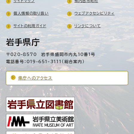
サイトマップ
県内各市町村
個人情報の取り扱い
ウェブアクセシビリティ
サイトの利用ガイド
リンクについて
岩手県庁
〒020-8570 岩手県盛岡市内丸10番1号
電話番号：019-651-3111（総合案内）
県庁へのアクセス