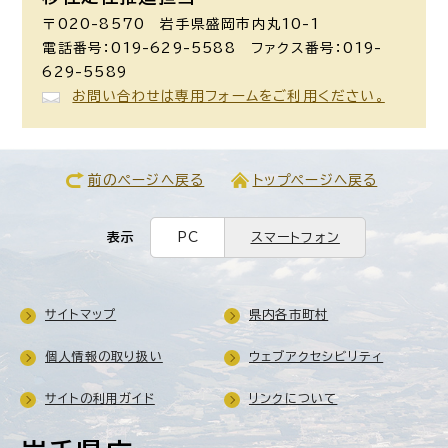
〒020-8570 岩手県盛岡市内丸10-1
電話番号：019-629-5588 ファクス番号：019-
629-5589
お問い合わせは専用フォームをご利用ください。
前のページへ戻る
トップページへ戻る
表示
PC
スマートフォン
サイトマップ
県内各市町村
個人情報の取り扱い
ウェブアクセシビリティ
サイトの利用ガイド
リンクについて