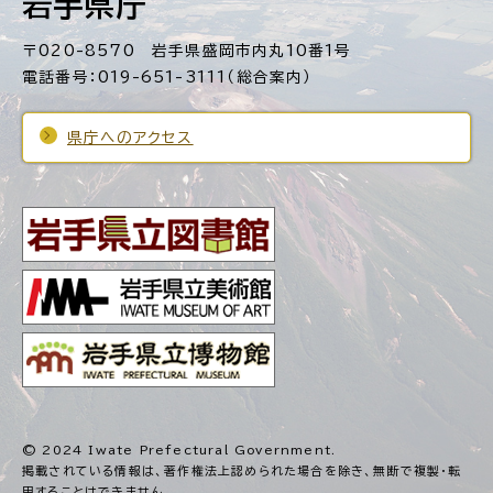
岩手県庁
〒020-8570 岩手県盛岡市内丸10番1号
電話番号：019-651-3111（総合案内）
県庁へのアクセス
© 2024 Iwate Prefectural Government.
掲載されている情報は、著作権法上認められた場合を除き、
無断で複製・転
用することはできません。