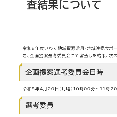
査結果について
令和8年度いわて地域資源活用・地域連携サポ
き、企画提案選考委員会にて審査した結果、次
企画提案選考委員会日時
令和8年4月20日（月曜）10時00分～11時2
選考委員