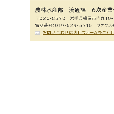
農林水産部 流通課
6次産業
〒020-8570 岩手県盛岡市内丸10-
電話番号：019-629-5715 ファクス番
お問い合わせは専用フォームをご利