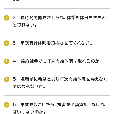
2 長時間労働をさせられ、休憩も休日もきちん
と取れない。
3 年次有給休暇を取得させてくれない。
4 契約社員でも年次有給休暇は取れるのか。
5 退職前に希望どおり年次有給休暇を与えなく
てはならないか。
6 事故を起こしたら、損害を全額負担しなけれ
ばいけないのか。