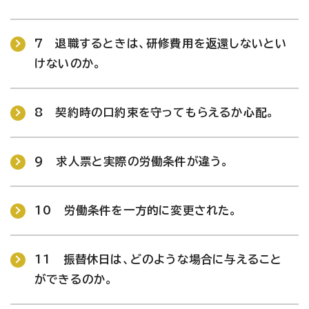
7 退職するときは、研修費用を返還しないとい
けないのか。
8 契約時の口約束を守ってもらえるか心配。
9 求人票と実際の労働条件が違う。
10 労働条件を一方的に変更された。
11 振替休日は、どのような場合に与えること
ができるのか。