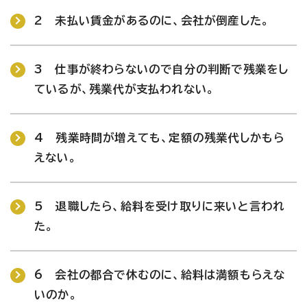
2 未払い賃金があるのに、会社が倒産した。
3 仕事が終わらないので自分の判断で残業をし
ているが、残業代が支払われない。
4 残業時間が増えても、定額の残業代しかもら
えない。
5 退職したら、給料を受け取りに来いと言われ
た。
6 会社の都合で休むのに、給料は満額もらえな
いのか。