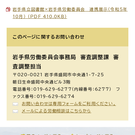
岩手県立図書館×岩手県労働委員会 連携展示（令和5年
10月） （PDF 410.0KB）
このページに関する
お問い合わせ
岩手県労働委員会事務局 審査調整課
審
査調整担当
〒020-0021 岩手県盛岡市中央通1-7-25
朝日生命盛岡中央通ビル3階
電話番号：019-629-6277（内線番号：6277） フ
ァクス番号：019-629-6274
お問い合わせは専用フォームをご利用ください。
メールによる労働相談はこちらから