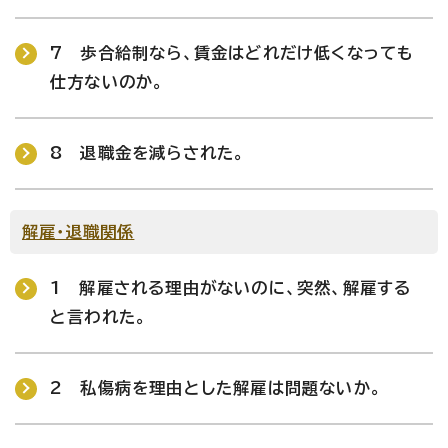
7 歩合給制なら、賃金はどれだけ低くなっても
仕方ないのか。
8 退職金を減らされた。
解雇・退職関係
1 解雇される理由がないのに、突然、解雇する
と言われた。
2 私傷病を理由とした解雇は問題ないか。