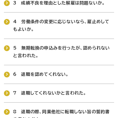
3 成績不良を理由とした解雇は問題ないか。
4 労働条件の変更に応じないなら、雇止めして
もよいか。
5 無期転換の申込みを行ったが、認められない
と言われた。
6 退職を認めてくれない。
7 退職してくれないかと言われた。
8 退職の際、同業他社に転職しない旨の誓約書