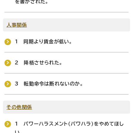
を書かされた。
人事関係
1 同期より賃金が低い。
2 降格させられた。
3 転勤命令は断れないのか。
その他関係
1 パワーハラスメント（パワハラ）をやめてほし
い。