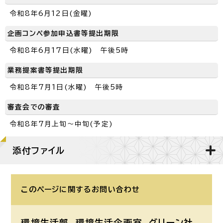
令和8年6月12日(金曜)
企画コンペ参加申込書等提出期限
令和8年6月17日(水曜) 午後5時
業務提案書等提出期限
令和8年7月1日(水曜) 午後5時
審査会での審査
令和8年7月上旬～中旬(予定)
添付ファイル
このページに関する
お問い合わせ
環境生活部 環境生活企画室
グリーン社