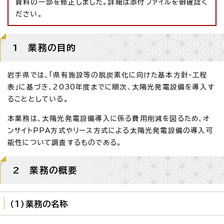
資料の一部を修正しました。詳細は添付ファイルを御確認く
ださい。
1 業務の目的
岩手県では、「県有施設等の脱炭素化に向けた基本方針・工程
表」に基づき、2030年度までに順次、太陽光発電設備を導入す
ることとしている。
本業務は、太陽光発電設備導入に係る費用削減を図るため、オ
ンサイトPPA方式やリース方式による太陽光発電設備の導入可
能性について調査するものである。
2 業務の概要
（1）業務の名称