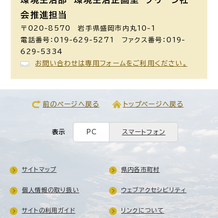
会推進担当
〒020-8570 岩手県盛岡市内丸10-1
電話番号：019-629-5271 ファクス番号：019-
629-5334
お問い合わせは専用フォームをご利用ください。
前のページへ戻る
トップページへ戻る
表示
PC
スマートフォン
サイトマップ
県内各市町村
個人情報の取り扱い
ウェブアクセシビリティ
サイトの利用ガイド
リンクについて