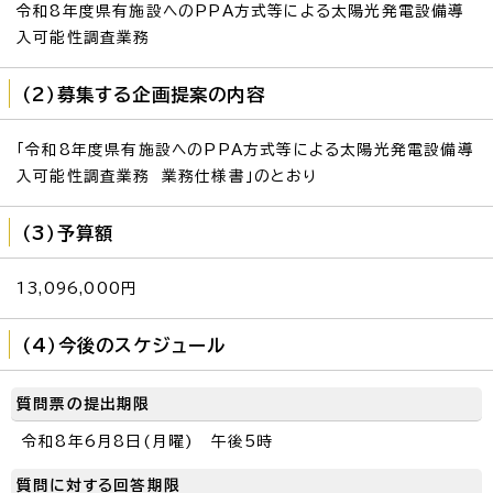
令和8年度県有施設へのPPA方式等による太陽光発電設備導
入可能性調査業務
（2）募集する企画提案の内容
「令和8年度県有施設へのPPA方式等による太陽光発電設備導
入可能性調査業務 業務仕様書」のとおり
（3）予算額
13,096,000円
（4）今後のスケジュール
質問票の提出期限
令和8年6月8日(月曜) 午後5時
質問に対する回答期限