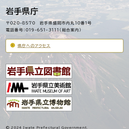
岩手県庁
〒020-8570 岩手県盛岡市内丸10番1号
電話番号：019-651-3111（総合案内）
県庁へのアクセス
© 2024 Iwate Prefectural Government.