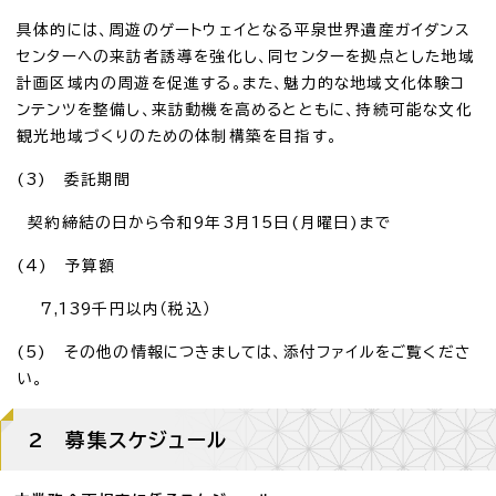
具体的には、周遊のゲートウェイとなる平泉世界遺産ガイダンス
センターへの来訪者誘導を強化し、同センターを拠点とした地域
計画区域内の周遊を促進する。また、魅力的な地域文化体験コ
ンテンツを整備し、来訪動機を高めるとともに、持続可能な文化
観光地域づくりのための体制構築を目指す。
(3) 委託期間
契約締結の日から令和9年3月15日(月曜日)まで
(4) 予算額
7,139千円以内（税込）
(5) その他の情報につきましては、添付ファイルをご覧くださ
い。
2 募集スケジュール