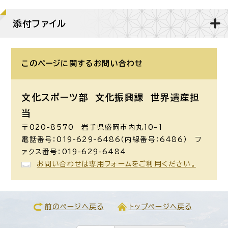
添付ファイル
このページに関する
お問い合わせ
文化スポーツ部 文化振興課
世界遺産担
当
〒020-8570 岩手県盛岡市内丸10-1
電話番号：019-629-6486（内線番号：6486） フ
ァクス番号：019-629-6484
お問い合わせは専用フォームをご利用ください。
前のページへ戻る
トップページへ戻る