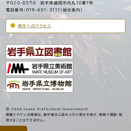
〒020-8570 岩手県盛岡市内丸10番1号
電話番号：019-651-3111（総合案内）
県庁へのアクセス
© 2024 Iwate Prefectural Government.
掲載されている情報は、著作権法上認められた場合を除き、
無断で複製・転
用することはできません。