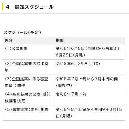
4 選定スケジュール
スケジュール（予定）
内容
期間
（1）公募期間
令和8年6月8日（月曜）から令和8年
6月29日（月曜）
（2）企画提案書の提出締
令和8年6月29日（月曜）
切
（3）企画提案に係る審査
令和8年7月上旬から7月中旬の間
委員会開催
（調整中）
（4）審査結果の公表・受託
令和8年7月下旬
候補者決定
（5）事業実施（委託）期間
令和8年8月上旬から令和9年3月15
日（月曜）