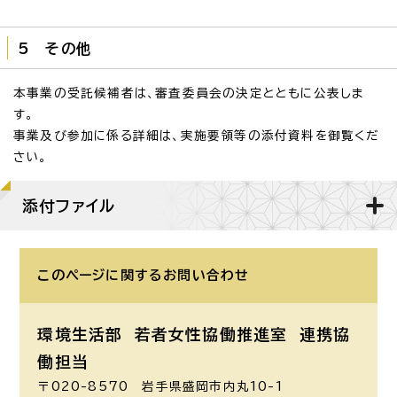
5 その他
本事業の受託候補者は、審査委員会の決定とともに公表しま
す。
事業及び参加に係る詳細は、実施要領等の添付資料を御覧くだ
さい。
添付ファイル
このページに関する
お問い合わせ
環境生活部 若者女性協働推進室
連携協
働担当
〒020-8570 岩手県盛岡市内丸10-1