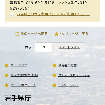
電話番号：019-629-5198 ファクス番号：019-
629-5354
お問い合わせは専用フォームをご利用ください。
前のページへ戻る
トップページへ戻る
表示
PC
スマートフォン
サイトマップ
県内各市町村
個人情報の取り扱い
ウェブアクセシビリティ
サイトの利用ガイド
リンクについて
岩手県庁