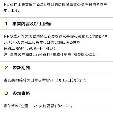
トカの向上を支援することを目的に標記事業の受託候補者を募
集します。
1 事業内容及び上限額
NPO法人等の活動継続に必要な運営基盤の強化及び組織マネ
ジメントカの向上に資する研修実施に係る業務
補助上限額：1,909千円（税込）
注 事業の詳細は、添付資料「業務仕様書」を参照のこと。
2 委託期間
委託契約締結の日から令和9年3月15日（月）まで
3 参加資格
添付資料「企画コンペ実施要領」のとおり。