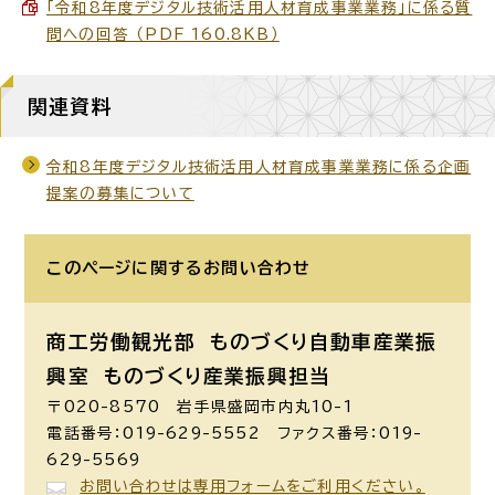
「令和8年度デジタル技術活用人材育成事業業務」に係る質
問への回答 （PDF 160.8KB）
関連資料
令和8年度デジタル技術活用人材育成事業業務に係る企画
提案の募集について
このページに関する
お問い合わせ
商工労働観光部 ものづくり自動車産業振
興室
ものづくり産業振興担当
〒020-8570 岩手県盛岡市内丸10-1
電話番号：019-629-5552 ファクス番号：019-
629-5569
お問い合わせは専用フォームをご利用ください。