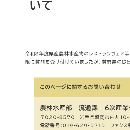
いて
令和8年度県産農林水産物のレストランフェア等
限に質問を受け付けていましたが、質問票の提
このページに関する
お問い合わせ
農林水産部 流通課
6次産業
〒020-8570 岩手県盛岡市内丸10-
電話番号：019-629-5715 ファクス番