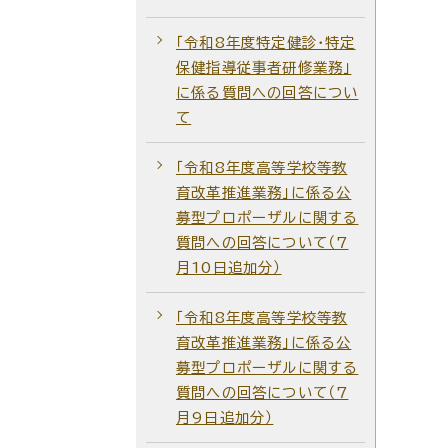
「令和8年度特定健診・特定
保健指導従事者研修業務」
に係る質問への回答につい
て
「令和8年度高等学校等教
育改革推進業務」に係る公
募型プロポーザルに関する
質問への回答について（7
月10日追加分）
「令和8年度高等学校等教
育改革推進業務」に係る公
募型プロポーザルに関する
質問への回答について（7
月9日追加分）