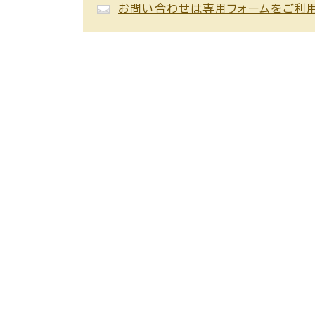
お問い合わせは専用フォームをご利