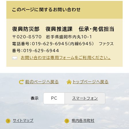
このページに関する
お問い合わせ
復興防災部 復興推進課 伝承・発信担当
〒020-8570 岩手県盛岡市内丸10-1
電話番号：019-629-6945（内線6945） ファクス
番号：019-629-6944
お問い合わせは専用フォームをご利用ください。
前のページへ戻る
トップページへ戻る
表示
PC
スマートフォン
サイトマップ
県内各市町村