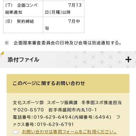
（7） 企画コンペ
7月13
結果通知
日（月曜）以降
（8） 契約締結
7月中
旬
※ 企画提案審査委員会の日時及び会場は別途通知する。
添付ファイル
このページに関する
お問い合わせ
文化スポーツ部 スポーツ振興課 冬季国スポ推進担当
〒020-8570 岩手県盛岡市内丸10-1
電話番号：019-629-6494(内線番号：6494) フ
ァクス番号：019-629-6791
お問い合わせは専用フォームをご利用ください。