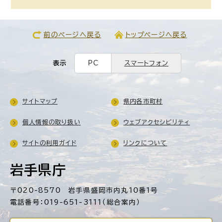
前のページへ戻る
トップページへ戻る
表示
PC
スマートフォン
サイトマップ
県内各市町村
個人情報の取り扱い
ウェブアクセシビリティ
サイトの利用ガイド
リンクについて
岩手県庁
〒020-8570 岩手県盛岡市内丸10番1号
電話番号：019-651-3111（総合案内）