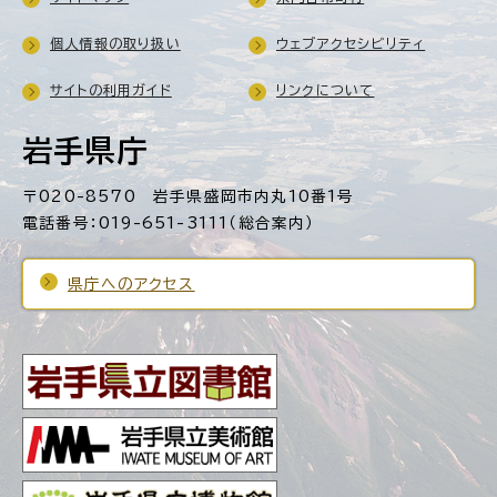
個人情報の取り扱い
ウェブアクセシビリティ
サイトの利用ガイド
リンクについて
岩手県庁
〒020-8570 岩手県盛岡市内丸10番1号
電話番号：019-651-3111（総合案内）
県庁へのアクセス