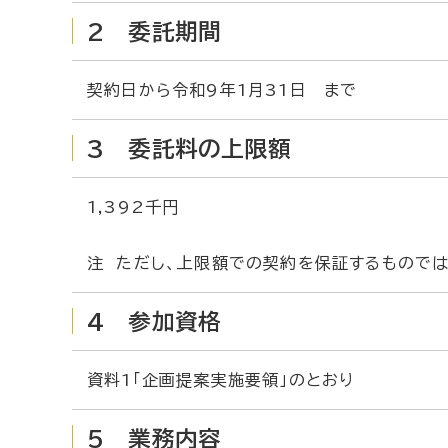
2 委託期間
契約日から令和9年1月31日 まで
3 委託料の上限額
1,392千円
注 ただし、上限額での契約を保証するものでは
4 参加資格
資料1「企画提案実施要領」のとおり
5 業務内容