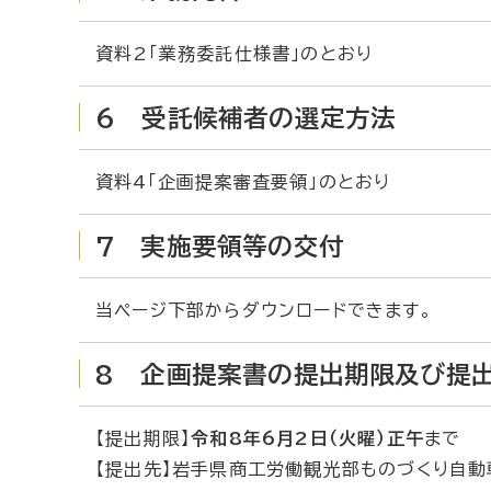
資料2「業務委託仕様書」のとおり
6 受託候補者の選定方法
資料4「企画提案審査要領」のとおり
7 実施要領等の交付
当ページ下部からダウンロードできます。
8 企画提案書の提出期限及び提
【提出期限】
令和8年6月2日（火曜）正午
まで
【提出先】岩手県商工労働観光部ものづくり自