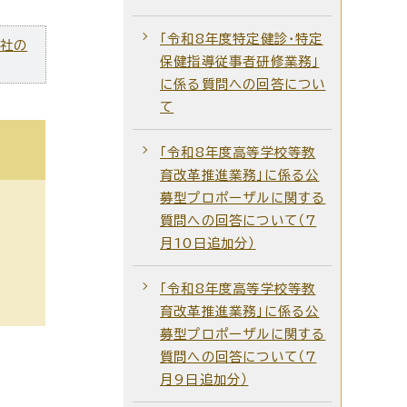
「令和8年度特定健診・特定
ズ社の
保健指導従事者研修業務」
に係る質問への回答につい
て
「令和8年度高等学校等教
育改革推進業務」に係る公
募型プロポーザルに関する
質問への回答について（7
月10日追加分）
「令和8年度高等学校等教
育改革推進業務」に係る公
募型プロポーザルに関する
質問への回答について（7
月9日追加分）