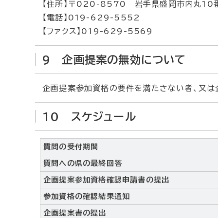
【住所】〒020-8570 岩手県盛岡市内丸1
【電話】019-629-5552
【ファクス】019-629-5569
9 企画提案の無効について
企画提案参加資格の要件を満たさない者、又は
10 スケジュール
質問の受付期間
質問への県の最終回答
企画提案参加資格確認申請書の提出
参加資格の確認結果通知
企画提案書の提出