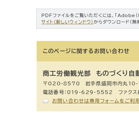
PDFファイルをご覧いただくには、「Adobe（
サイト（新しいウィンドウ）
からダウンロード（無
このページに関する
お問い合わせ
商工労働観光部 ものづくり自
〒020-8570 岩手県盛岡市内丸10-
電話番号：019-629-5552 ファクス番
お問い合わせは専用フォームをご利