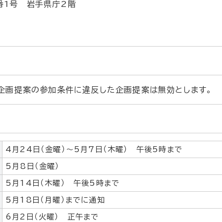
0番1号 岩手県庁2階
企画提案の参加条件に違反した企画提案は無効とします。
4月24日（金曜）～5月7日（木曜） 午後5時まで
5月8日（金曜）
5月14日（木曜） 午後5時まで
5月18日（月曜）までに通知
6月2日（火曜） 正午まで