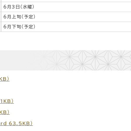
6月3日（水曜）
6月上旬（予定）
6月下旬（予定）
KB）
1KB）
KB）
d 63.5KB）