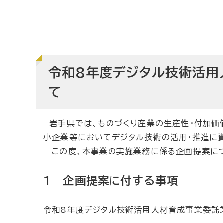
令和8年度デジタル技術活用
て
岩手県では、ものづくり産業の生産性・付加価
小企業等においてデジタル技術の活用・推進に
この度、本事業の実施業務に係る企画提案につ
1 企画提案に付する事項
令和8年度デジタル技術活用人材育成事業委託