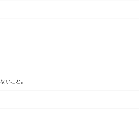
ないこと。