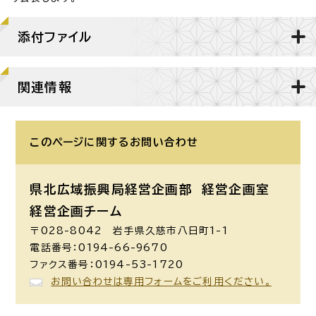
添付ファイル
関連情報
このページに関する
お問い合わせ
県北広域振興局経営企画部 経営企画室
経営企画チーム
〒028-8042 岩手県久慈市八日町1-1
電話番号：0194-66-9670
ファクス番号：0194-53-1720
お問い合わせは専用フォームをご利用ください。