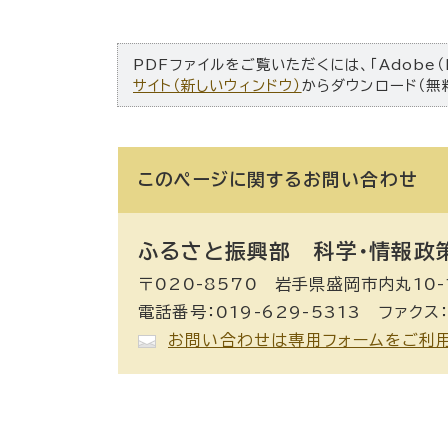
PDFファイルをご覧いただくには、「Adobe（
サイト（新しいウィンドウ）
からダウンロード（無
このページに関する
お問い合わせ
ふるさと振興部 科学・情報政
〒020-8570 岩手県盛岡市内丸10-
電話番号：019-629-5313 ファクス：
お問い合わせは専用フォームをご利