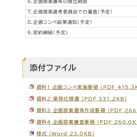
6.企画提案書等の提出期限
7.企画提案選考委員会での審査（予定）
8.企画コンペ結果通知（予定）
9.契約締結（予定）
添付ファイル
資料1_企画コンペ実施要領 （PDF 415.3
資料2_業務仕様書 （PDF 331.2KB）
資料3_企画提案書等作成要領 （PDF 266
資料4_企画提案審査要領 （PDF 260.0K
様式 （Word 23.0KB）