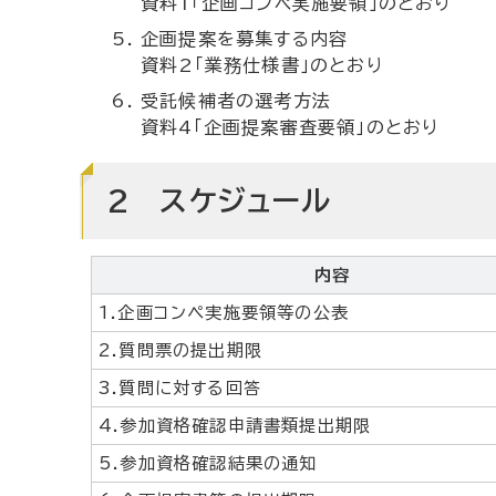
資料1「企画コンペ実施要領」のとおり
企画提案を募集する内容
資料2「業務仕様書」のとおり
受託候補者の選考方法
資料4「企画提案審査要領」のとおり
2 スケジュール
内容
1.企画コンペ実施要領等の公表
2.質問票の提出期限
3.質問に対する回答
4.参加資格確認申請書類提出期限
5.参加資格確認結果の通知