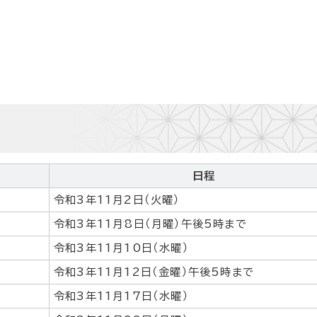
日程
令和3年11月2日（火曜）
令和3年11月8日（月曜）午後5時まで
令和3年11月10日（水曜）
令和3年11月12日（金曜）午後5時まで
令和3年11月17日（水曜）