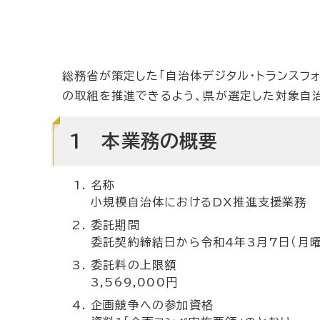
総務省が策定した「自治体デジタル・トランスフ
の取組を推進できるよう、県が選定した対象自
1 本業務の概要
名称
小規模自治体におけるDX推進支援業務
委託期間
委託契約締結日から令和4年3月7日（月曜
委託料の上限額
3,569,000円
企画競争への参加資格