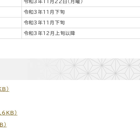
令和3年11月22日（月曜）
令和3年11月下旬
令和3年11月下旬
令和3年12月上旬以降
KB）
.6KB）
B）