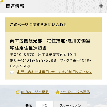
関連情報
このページに関する
お問い合わせ
商工労働観光部 定住推進・雇用労働室
移住定住推進担当
〒020-8570 岩手県盛岡市内丸10-1
電話番号：019-629-5588 ファクス番号：019-
629-5589
お問い合わせは専用フォームをご利用ください。
前のページへ戻る
トップページへ戻る
表示
PC
スマートフォン