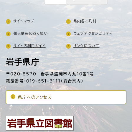
サイトマップ
県内各市町村
個人情報の取り扱い
ウェブアクセシビリティ
サイトの利用ガイド
リンクについて
岩手県庁
〒020-8570 岩手県盛岡市内丸10番1号
電話番号：019-651-3111（総合案内）
県庁へのアクセス