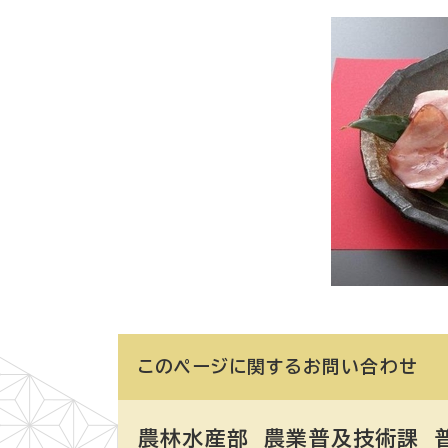
このページに関する
お問い合わせ
農林水産部 農業普及技術課
普