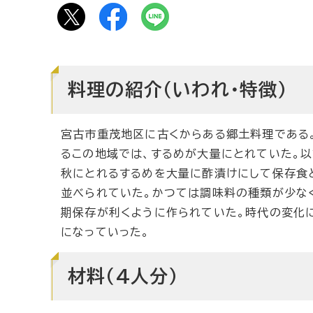
料理の紹介（いわれ・特徴）
宮古市重茂地区に古くからある郷土料理である。
るこの地域では、するめが大量にとれていた。
秋にとれるするめを大量に酢漬けにして保存食
並べられていた。かつては調味料の種類が少な
期保存が利くように作られていた。時代の変化
になっていった。
材料（4人分）