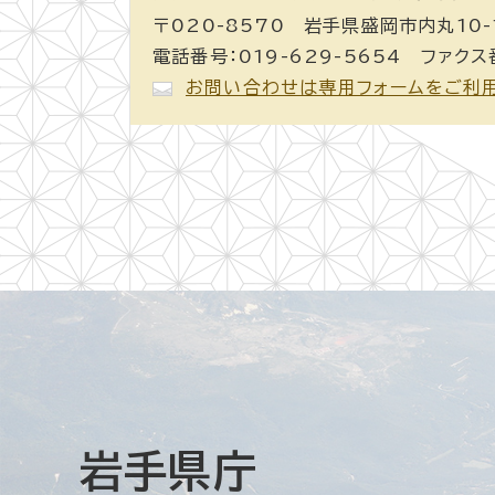
〒020-8570 岩手県盛岡市内丸10-
電話番号：019-629-5654 ファクス番
お問い合わせは専用フォームをご利
岩手県庁