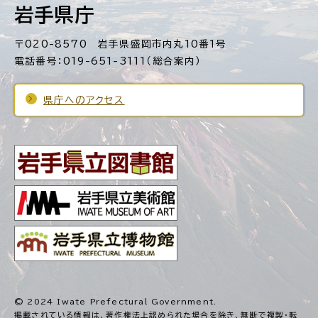
岩手県庁
〒020-8570 岩手県盛岡市内丸10番1号
電話番号：019-651-3111（総合案内）
県庁へのアクセス
© 2024 Iwate Prefectural Government.
掲載されている情報は、著作権法上認められた場合を除き、
無断で複製・転