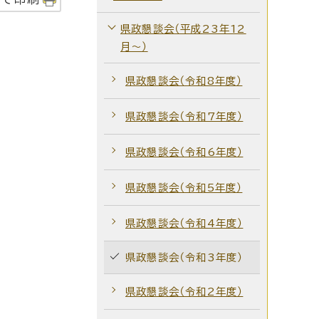
県政懇談会（平成23年12
月～）
県政懇談会（令和8年度）
県政懇談会（令和7年度）
県政懇談会（令和6年度）
県政懇談会（令和5年度）
県政懇談会（令和4年度）
県政懇談会（令和3年度）
県政懇談会（令和2年度）