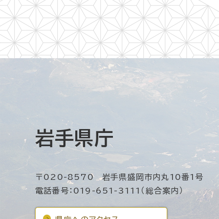
岩手県庁
〒020-8570 岩手県盛岡市内丸10番1号
電話番号：019-651-3111（総合案内）