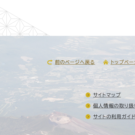
前のページへ戻る
トップペー
サイトマップ
個人情報の取り扱
サイトの利用ガイ