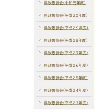
県政懇談会（令和元年度）
県政懇談会（平成30年度）
県政懇談会（平成29年度）
県政懇談会（平成28年度）
県政懇談会（平成27年度）
県政懇談会（平成26年度）
県政懇談会（平成25年度）
県政懇談会（平成24年度）
県政懇談会（平成23年度）