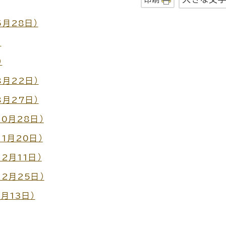
5月28日）
）
）
8月22日）
8月27日）
10月28日）
1月20日）
2月11日）
12月25日）
月13日）