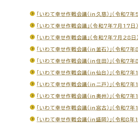
「いわて幸せ作戦会議（in久慈）」（令和7年
「いわて幸せ作戦会議」（令和7年7月17日
「いわて幸せ作戦会議」（令和7年7月28日
「いわて幸せ作戦会議（in釜石）」（令和7年
「いわて幸せ作戦会議（in住田）」（令和7年
「いわて幸せ作戦会議（in仙台）」（令和7年
「いわて幸せ作戦会議（in二戸）」（令和7年1
「いわて幸せ作戦会議（in奥州）」（令和7年1
「いわて幸せ作戦会議（in宮古）」（令和7年
「いわて幸せ作戦会議（in盛岡）」（令和8年1