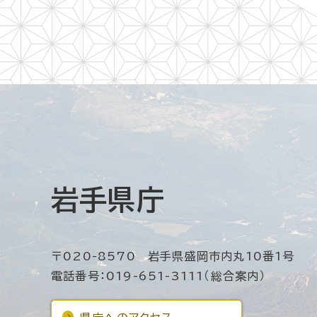
岩手県庁
〒020-8570 岩手県盛岡市内丸10番1号
電話番号：019-651-3111（総合案内）