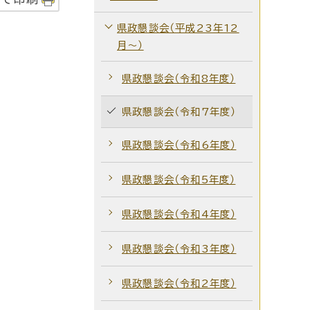
県政懇談会（平成23年12
月～）
県政懇談会（令和8年度）
県政懇談会（令和7年度）
県政懇談会（令和6年度）
県政懇談会（令和5年度）
県政懇談会（令和4年度）
県政懇談会（令和3年度）
県政懇談会（令和2年度）