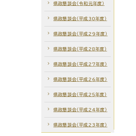
県政懇談会（令和元年度）
県政懇談会（平成30年度）
県政懇談会（平成29年度）
県政懇談会（平成28年度）
県政懇談会（平成27年度）
県政懇談会（平成26年度）
県政懇談会（平成25年度）
県政懇談会（平成24年度）
県政懇談会（平成23年度）