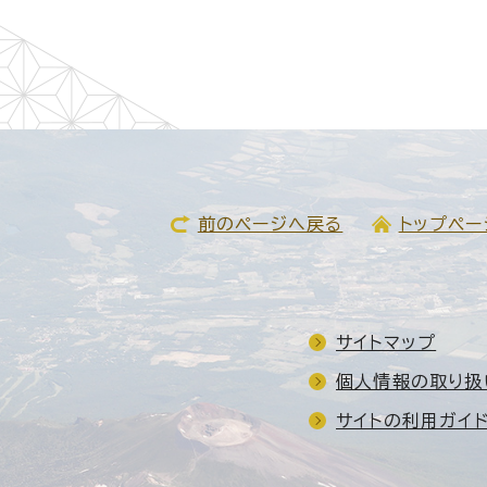
前のページへ戻る
トップペー
サイトマップ
個人情報の取り扱
サイトの利用ガイ