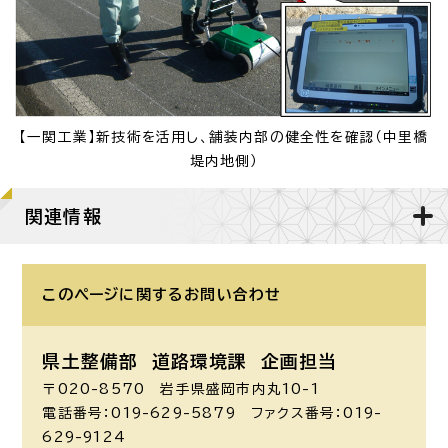
【一関工業】新技術を活用し、舗装内部の健全性を確認（中里橋
堤内地側）
関連情報
このページに関する
お問い合わせ
県土整備部 道路環境課
企画担当
〒020-8570 岩手県盛岡市内丸10-1
電話番号：019-629-5879 ファクス番号：019-
629-9124