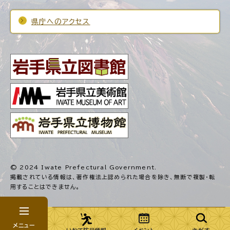
県庁へのアクセス
© 2024 Iwate Prefectural Government.
掲載されている情報は、著作権法上認められた場合を除き、
無断で複製・転
用することはできません。
メニュー