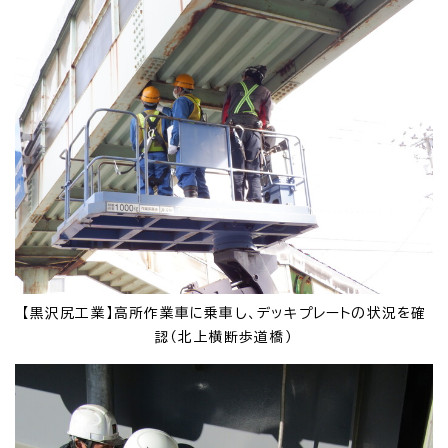
【黒沢尻工業】高所作業車に乗車し、デッキプレートの状況を確
認（北上横断歩道橋）