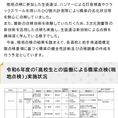
現地点検に参加した生徒達は、ハンマーによる打音検査やクラ
ックスケールを用いたひび割れ計測等により橋梁の劣化状況等
を熱心に点検していました。
また、最新の点検技術を体験していただくため、3次元測量等の
新技術を活用した点検も実施し、生徒達は新技術による点検を
興味深く学んでいる様子でした。
今後、現地点検の結果を踏まえて、各高校と岩手県道路橋定
期点検要領に基づく橋梁の健全性診断及び点検調書の作成を
行う予定としています。
令和6年度の「高校生との協働による橋梁点検(現
地点検)」実施状況