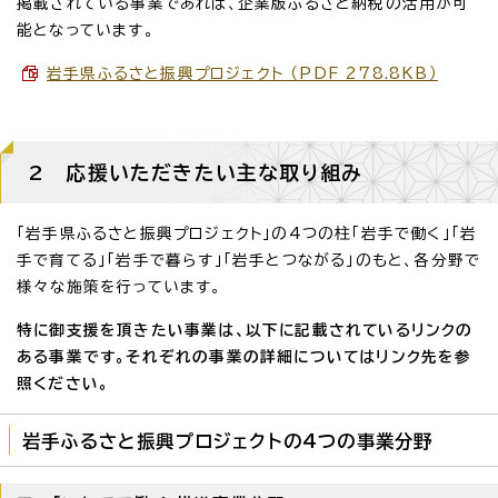
掲載されている事業であれば、企業版ふるさと納税の活用が可
能となっています。
岩手県ふるさと振興プロジェクト （PDF 278.8KB）
2 応援いただきたい主な取り組み
「岩手県ふるさと振興プロジェクト」の4つの柱「岩手で働く」「岩
手で育てる」「岩手で暮らす」「岩手とつながる」のもと、各分野で
様々な施策を行っています。
特に御支援を頂きたい事業は、以下に記載されているリンクの
ある事業です。それぞれの事業の詳細についてはリンク先を参
照ください。
岩手ふるさと振興プロジェクトの4つの事業分野