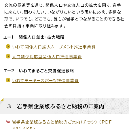
交流の促進等を通じ、関係人口や交流人口の拡大を図り、岩手
に来たい、関わりたい、つながりたいという思いに応え、多様な
形で、いつでも、どこでも、誰もが岩手とつながることのできる社
会を目指す事業に取り組みます。
エー1 関係人口創出・拡大戦略
いわて関係人口拡大ムーブメント推進事業費
人口減少対応型関係人口推進事業費
エー2 いわてまるごと交流促進戦略
いわてモータースポーツ推進事業費
3 岩手県企業版ふるさと納税のご案内
岩手県企業版ふるさと納税のご案内（チラシ） （PDF
431.4KB）