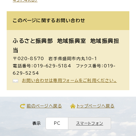
このページに関する
お問い合わせ
ふるさと振興部 地域振興室
地域振興担
当
〒020-8570 岩手県盛岡市内丸10-1
電話番号：019-629-5184 ファクス番号：019-
629-5254
お問い合わせは専用フォームをご利用ください。
前のページへ戻る
トップページへ戻る
表示
PC
スマートフォン