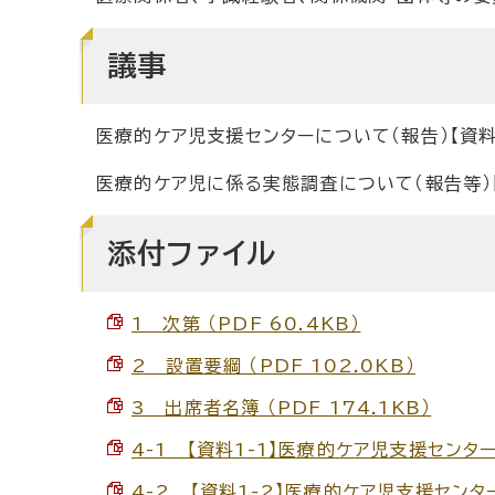
議事
医療的ケア児支援センターについて（報告）【資料1
医療的ケア児に係る実態調査について（報告等）【
添付ファイル
1 次第 （PDF 60.4KB）
2 設置要綱 （PDF 102.0KB）
3 出席者名簿 （PDF 174.1KB）
4-1 【資料1-1】医療的ケア児支援センター
4-2 【資料1-2】医療的ケア児支援センター