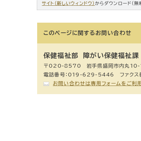
サイト（新しいウィンドウ）
からダウンロード（無
このページに関する
お問い合わせ
保健福祉部 障がい保健福祉課
〒020-8570 岩手県盛岡市内丸10-
電話番号：019-629-5446 ファクス番
お問い合わせは専用フォームをご利