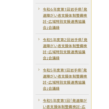
令和6年度第1回岩手県「発
達障がい者支援体制整備検
討・広域特別支援連携協議
会」会議録
令和5年度第2回岩手県「発
達障がい者支援体制整備検
討・広域特別支援連携協議
会」会議録
令和5年度第1回岩手県「発
達障がい者支援体制整備検
討・広域特別支援連携協議
会」会議録
令和5年度第1回「発達障が
い者支援体制整備検討・広