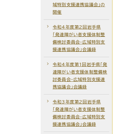
域特別支援連携協議会」の
開催
令和4年度第2回岩手県
「発達障がい者支援体制整
備検討委員会・広域特別支
援連携協議会」会議録
令和4年度第1回岩手県「発
達障がい者支援体制整備検
討委員会・広域特別支援連
携協議会」会議録
令和3年度第2回岩手県
「発達障がい者支援体制整
備検討委員会・広域特別支
援連携協議会」会議録