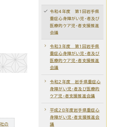
令和4年度 第1回岩手県
重症心身障がい児・者及び
医療的ケア児・者支援推進
会議
令和3年度 第1回岩手県
重症心身障がい児・者及び
医療的ケア児・者支援推進
会議
令和2年度 岩手県重症心
身障がい児・者及び医療的
ケア児・者支援推進会議
平成28年度岩手県重症心
身障がい児・者支援推進会
ズ社の
議