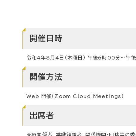
開催日時
令和4年8月4日（木曜日） 午後6時00分～午後
開催方法
Web 開催（Zoom Cloud Meetings）
出席者
医療関係者、学識経験者、関係機関・団体等の委