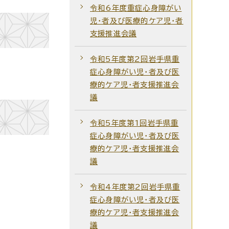
令和6年度重症心身障がい
児・者及び医療的ケア児・者
支援推進会議
令和5年度第2回岩手県重
症心身障がい児・者及び医
療的ケア児・者支援推進会
議
令和5年度第1回岩手県重
症心身障がい児・者及び医
療的ケア児・者支援推進会
議
令和4年度第2回岩手県重
症心身障がい児・者及び医
療的ケア児・者支援推進会
議