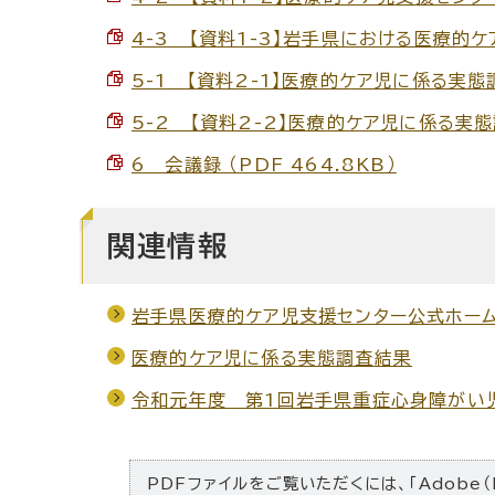
4-3 【資料1-3】岩手県における医療的ケ
5-1 【資料2-1】医療的ケア児に係る実態調
5-2 【資料2-2】医療的ケア児に係る実態調
6 会議録 （PDF 464.8KB）
関連情報
岩手県医療的ケア児支援センター公式ホー
医療的ケア児に係る実態調査結果
令和元年度 第1回岩手県重症心身障がい
PDFファイルをご覧いただくには、「Adobe（