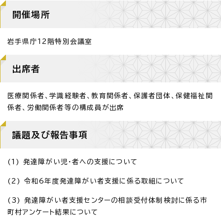
開催場所
岩手県庁12階特別会議室
出席者
医療関係者、学識経験者、教育関係者、保護者団体、保健福祉関
係者、労働関係者等の構成員が出席
議題及び報告事項
(1) 発達障がい児・者への支援について
(2) 令和6年度発達障がい者支援に係る取組について
(3) 発達障がい者支援センターの相談受付体制検討に係る市
町村アンケート結果について