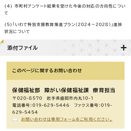
(4) 市町村アンケート結果を受けた今後の対応の方向性につい
て
(5)「いわて特別支援教育推進プラン（2024～2028）」進捗
状況について
添付ファイル
このページに関する
お問い合わせ
保健福祉部 障がい保健福祉課
療育担当
〒020-8570 岩手県盛岡市内丸10-1
電話番号：019-629-5446 ファクス番号：019-
629-5454
お問い合わせは専用フォームをご利用ください。