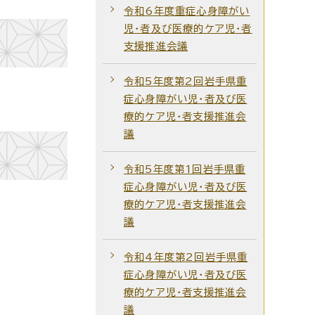
令和6年度重症心身障がい
児・者及び医療的ケア児・者
支援推進会議
令和5年度第2回岩手県重
症心身障がい児・者及び医
療的ケア児・者支援推進会
議
令和5年度第1回岩手県重
症心身障がい児・者及び医
療的ケア児・者支援推進会
議
令和4年度第2回岩手県重
症心身障がい児・者及び医
療的ケア児・者支援推進会
議