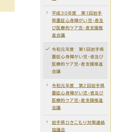
平成30年度 第1回岩手
県重症心身障がい児・者及
び医療的ケア児・者支援推
進会議
令和元年度 第1回岩手県
重症心身障がい児・者及び
医療的ケア児・者支援推進
会議
令和元年度 第2回岩手県
重症心身障がい児・者及び
医療的ケア児・者支援推進
会議
岩手県ひきこもり対策連絡
協議会