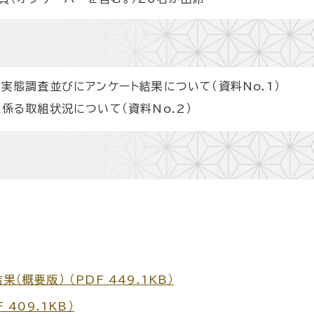
態調査並びにアンケート結果について（資料No.1）
係る取組状況について（資料No.2）
（概要版） （PDF 449.1KB）
 409.1KB）