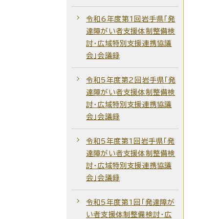
令和6年度第1回岩手県「発
達障がい者支援体制整備検
討・広域特別支援連携協議
会」会議録
令和5年度第2回岩手県「発
達障がい者支援体制整備検
討・広域特別支援連携協議
会」会議録
令和5年度第1回岩手県「発
達障がい者支援体制整備検
討・広域特別支援連携協議
会」会議録
令和5年度第1回「発達障が
い者支援体制整備検討・広