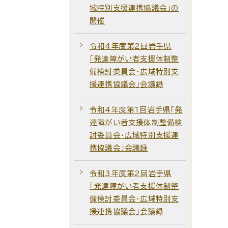
域特別支援連携協議会」の
開催
令和4年度第2回岩手県
「発達障がい者支援体制整
備検討委員会・広域特別支
援連携協議会」会議録
令和4年度第1回岩手県「発
達障がい者支援体制整備検
討委員会・広域特別支援連
携協議会」会議録
令和3年度第2回岩手県
「発達障がい者支援体制整
備検討委員会・広域特別支
援連携協議会」会議録