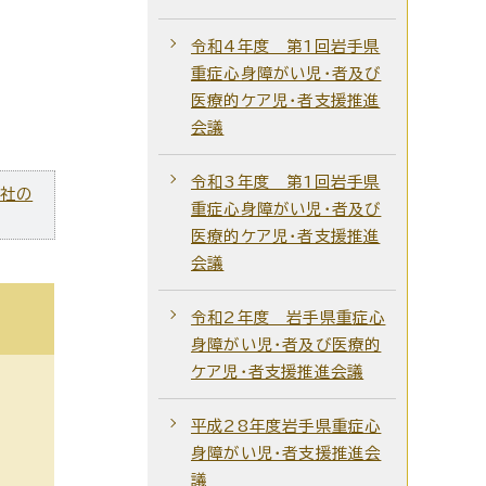
令和4年度 第1回岩手県
重症心身障がい児・者及び
医療的ケア児・者支援推進
会議
令和3年度 第1回岩手県
ズ社の
重症心身障がい児・者及び
医療的ケア児・者支援推進
会議
令和2年度 岩手県重症心
身障がい児・者及び医療的
ケア児・者支援推進会議
平成28年度岩手県重症心
身障がい児・者支援推進会
議