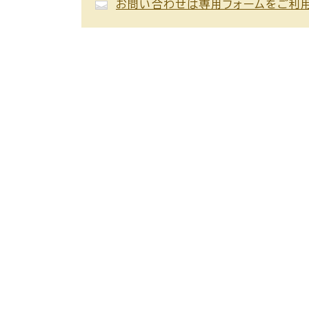
お問い合わせは専用フォームをご利