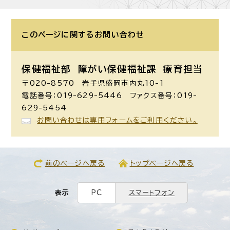
このページに関する
お問い合わせ
保健福祉部 障がい保健福祉課
療育担当
〒020-8570 岩手県盛岡市内丸10-1
電話番号：019-629-5446 ファクス番号：019-
629-5454
お問い合わせは専用フォームをご利用ください。
前のページへ戻る
トップページへ戻る
表示
PC
スマートフォン