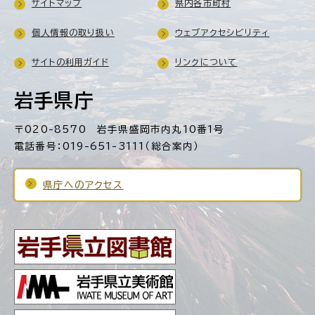
サイトマップ
県内各市町村
個人情報の取り扱い
ウェブアクセシビリティ
サイトの利用ガイド
リンクについて
岩手県庁
〒020-8570 岩手県盛岡市内丸10番1号
電話番号：019-651-3111（総合案内）
県庁へのアクセス