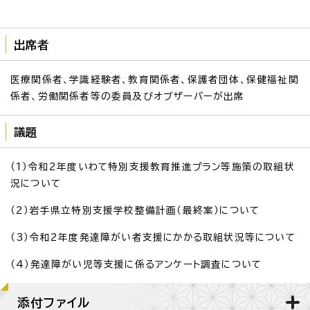
出席者
医療関係者、学識経験者、教育関係者、保護者団体、保健福祉関
係者、労働関係者等の委員及びオブザーバーが出席
議題
（1）令和2年度いわて特別支援教育推進プラン等施策の取組状
況について
（2）岩手県立特別支援学校整備計画（最終案）について
（3）令和2年度発達障がい者支援にかかる取組状況等について
（4）発達障がい児等支援に係るアンケート調査について
添付ファイル