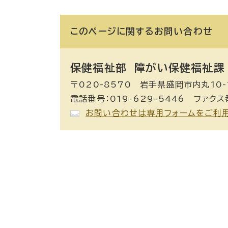
このページに関する
お問い合わせ
保健福祉部 障がい保健福祉課
〒020-8570 岩手県盛岡市内丸10-
電話番号：019-629-5446 ファクス番
お問い合わせは専用フォームをご利