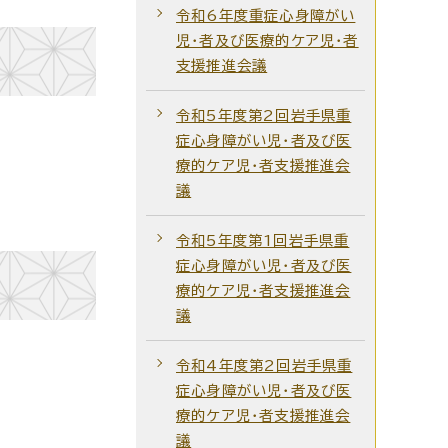
令和6年度重症心身障がい
児・者及び医療的ケア児・者
支援推進会議
令和5年度第2回岩手県重
症心身障がい児・者及び医
療的ケア児・者支援推進会
議
令和5年度第1回岩手県重
症心身障がい児・者及び医
療的ケア児・者支援推進会
議
令和4年度第2回岩手県重
症心身障がい児・者及び医
療的ケア児・者支援推進会
議