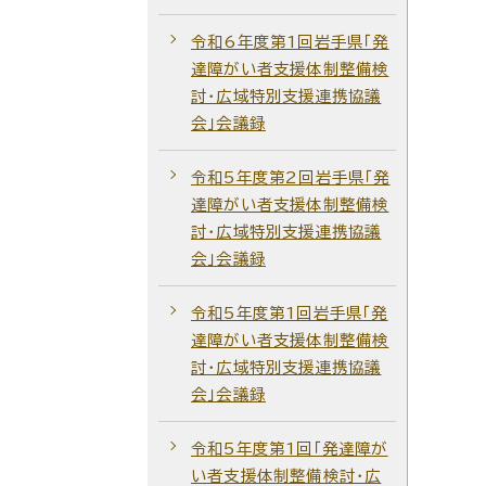
令和6年度第1回岩手県「発
達障がい者支援体制整備検
討・広域特別支援連携協議
会」会議録
令和5年度第2回岩手県「発
達障がい者支援体制整備検
討・広域特別支援連携協議
会」会議録
令和5年度第1回岩手県「発
達障がい者支援体制整備検
討・広域特別支援連携協議
会」会議録
令和5年度第1回「発達障が
い者支援体制整備検討・広