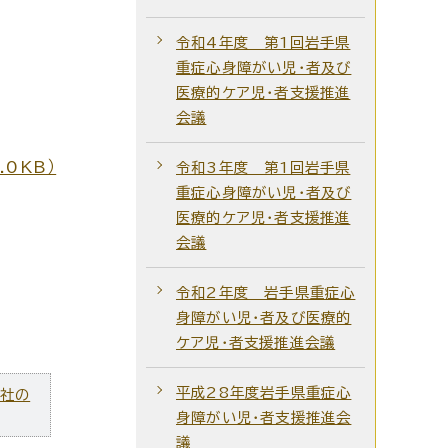
令和4年度 第1回岩手県
重症心身障がい児・者及び
医療的ケア児・者支援推進
会議
0KB）
令和3年度 第1回岩手県
重症心身障がい児・者及び
医療的ケア児・者支援推進
会議
令和2年度 岩手県重症心
身障がい児・者及び医療的
ケア児・者支援推進会議
平成28年度岩手県重症心
ズ社の
身障がい児・者支援推進会
議