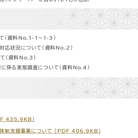
資料No.1-1～1-3）
応状況について（資料No.2）
（資料No.3）
に係る実態調査について（資料No.4）
 435.9KB）
制支援事業について （PDF 406.9KB）