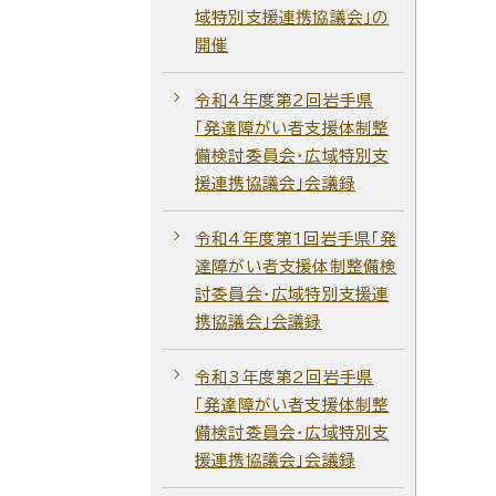
域特別支援連携協議会」の
開催
令和4年度第2回岩手県
「発達障がい者支援体制整
備検討委員会・広域特別支
援連携協議会」会議録
令和4年度第1回岩手県「発
達障がい者支援体制整備検
討委員会・広域特別支援連
携協議会」会議録
令和3年度第2回岩手県
「発達障がい者支援体制整
備検討委員会・広域特別支
援連携協議会」会議録