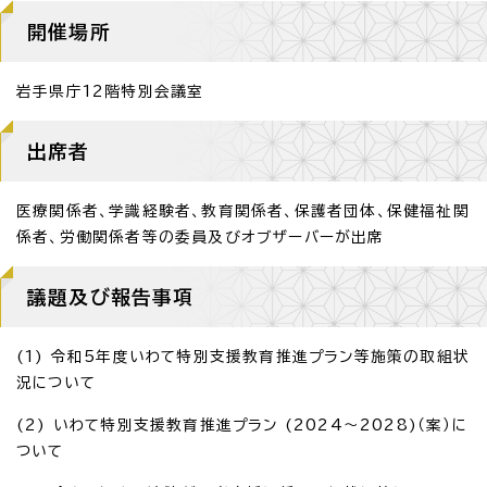
開催場所
岩手県庁12階特別会議室
出席者
医療関係者、学識経験者、教育関係者、保護者団体、保健福祉関
係者、労働関係者等の委員及びオブザーバーが出席
議題及び報告事項
(1) 令和5年度いわて特別支援教育推進プラン等施策の取組状
況について
(2) いわて特別支援教育推進プラン (2024～2028)（案）に
ついて