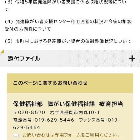
(3) 令和5年度発達障がい者支援に係る取組状況等につい
て
(4) 発達障がい者支援センター利用児者の状況と今後の相談
受付の方向性について
(5) 市町村における発達障がい児者の体制整備状況について
添付ファイル
このページに関する
お問い合わせ
保健福祉部 障がい保健福祉課
療育担当
〒020-8570 岩手県盛岡市内丸10-1
電話番号：019-629-5446 ファクス番号：019-
629-5454
お問い合わせは専用フォームをご利用ください。