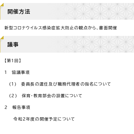
開催方法
新型コロナウイルス感染症拡大防止の観点から、書面開催
議事
【第1回】
1 協議事項
(1) 委員長の選任及び職務代理者の指名について
(2) 保育・教育部会の設置について
2 報告事項
令和2年度の開催予定について