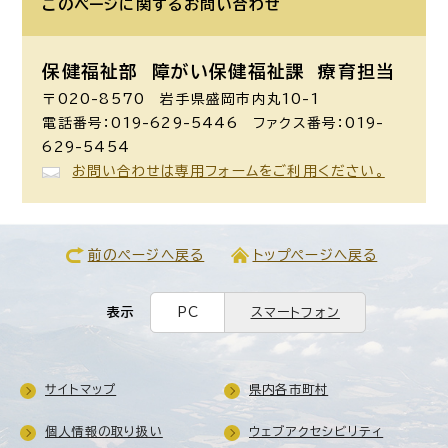
このページに関する
お問い合わせ
保健福祉部 障がい保健福祉課
療育担当
〒020-8570 岩手県盛岡市内丸10-1
電話番号：019-629-5446 ファクス番号：019-
629-5454
お問い合わせは専用フォームをご利用ください。
前のページへ戻る
トップページへ戻る
表示
PC
スマートフォン
サイトマップ
県内各市町村
個人情報の取り扱い
ウェブアクセシビリティ