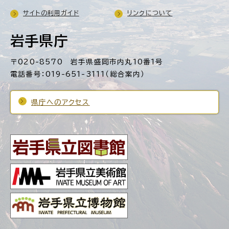
サイトの利用ガイド
リンクについて
岩手県庁
〒020-8570 岩手県盛岡市内丸10番1号
電話番号：019-651-3111（総合案内）
県庁へのアクセス