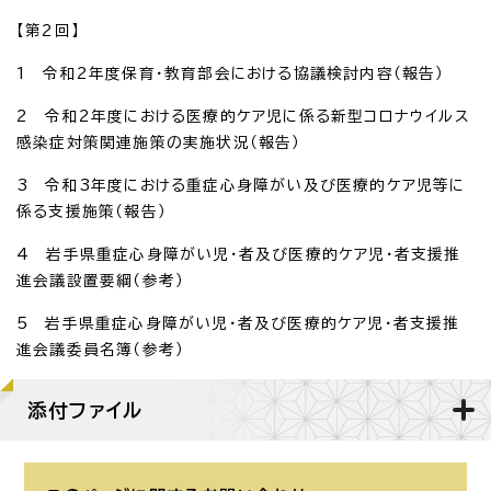
【第2回】
1 令和2年度保育・教育部会における協議検討内容（報告）
2 令和2年度における医療的ケア児に係る新型コロナウイルス
感染症対策関連施策の実施状況（報告）
3 令和3年度における重症心身障がい及び医療的ケア児等に
係る支援施策（報告）
4 岩手県重症心身障がい児・者及び医療的ケア児・者支援推
進会議設置要綱（参考）
5 岩手県重症心身障がい児・者及び医療的ケア児・者支援推
進会議委員名簿（参考）
添付ファイル