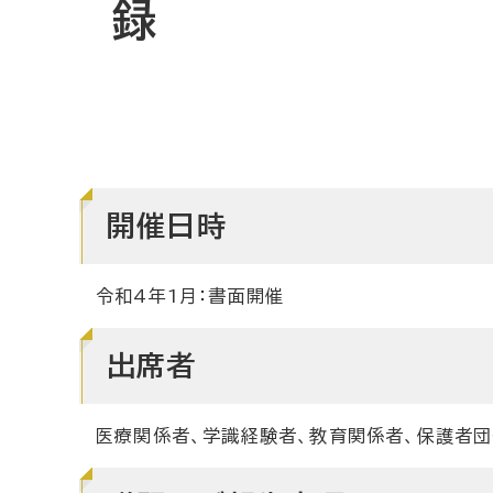
録
開催日時
令和4年1月：書面開催
出席者
医療関係者、学識経験者、教育関係者、保護者