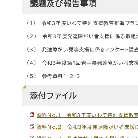
議題及び報告事項
（1） 令和3年度いわて特別支援教育推進プラ
（2） 令和3年度発達障がい者支援に係る取組
（3） 発達障がい児等支援に係るアンケート調
（4） 令和3年度第1回岩手県発達障がい者
（5） 参考資料1・2・3
添付ファイル
資料No.1 令和3年度いわて特別支援教育
資料No.2 令和3年度発達障がい者支援に係