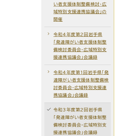
い者支援体制整備検討・広
域特別支援連携協議会」の
開催
令和4年度第2回岩手県
「発達障がい者支援体制整
備検討委員会・広域特別支
援連携協議会」会議録
令和4年度第1回岩手県「発
達障がい者支援体制整備検
討委員会・広域特別支援連
携協議会」会議録
令和3年度第2回岩手県
「発達障がい者支援体制整
備検討委員会・広域特別支
援連携協議会」会議録