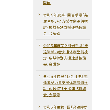
開催
令和6年度第1回岩手県「発
達障がい者支援体制整備検
討・広域特別支援連携協議
会」会議録
令和5年度第2回岩手県「発
達障がい者支援体制整備検
討・広域特別支援連携協議
会」会議録
令和5年度第1回岩手県「発
達障がい者支援体制整備検
討・広域特別支援連携協議
会」会議録
令和5年度第1回「発達障が