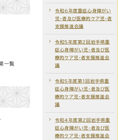
令和6年度重症心身障がい
児・者及び医療的ケア児・者
支援推進会議
令和5年度第2回岩手県重
症心身障がい児・者及び医
療的ケア児・者支援推進会
果一覧
議
令和5年度第1回岩手県重
症心身障がい児・者及び医
療的ケア児・者支援推進会
議
）
令和4年度第2回岩手県重
症心身障がい児・者及び医
療的ケア児・者支援推進会