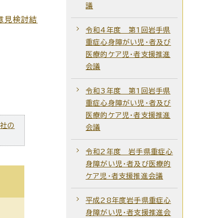
議
意見検討結
令和4年度 第1回岩手県
重症心身障がい児・者及び
医療的ケア児・者支援推進
会議
令和3年度 第1回岩手県
重症心身障がい児・者及び
医療的ケア児・者支援推進
ズ社の
会議
令和2年度 岩手県重症心
身障がい児・者及び医療的
ケア児・者支援推進会議
平成28年度岩手県重症心
身障がい児・者支援推進会