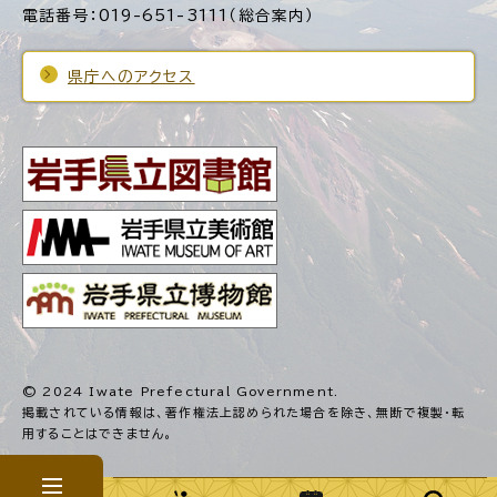
電話番号：019-651-3111（総合案内）
県庁へのアクセス
© 2024 Iwate Prefectural Government.
掲載されている情報は、著作権法上認められた場合を除き、
無断で複製・転
用することはできません。